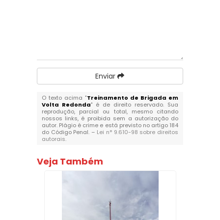
Enviar
O texto acima "
Treinamento de Brigada em
Volta Redonda
" é de direito reservado. Sua
reprodução, parcial ou total, mesmo citando
nossos links, é proibida sem a autorização do
autor. Plágio é crime e está previsto no artigo 184
do Código Penal. –
Lei n° 9.610-98 sobre direitos
autorais
.
Veja Também