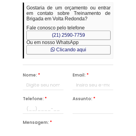
Gostaria de um orçamento ou entrar
em contato sobre Treinamento de
Brigada em Volta Redonda?
Fale conosco pelo telefone
(21) 2590-7759
Ou em nosso WhatsApp
Clicando aqui
Nome:
*
Email:
*
Telefone:
*
Assunto:
*
Mensagem:
*