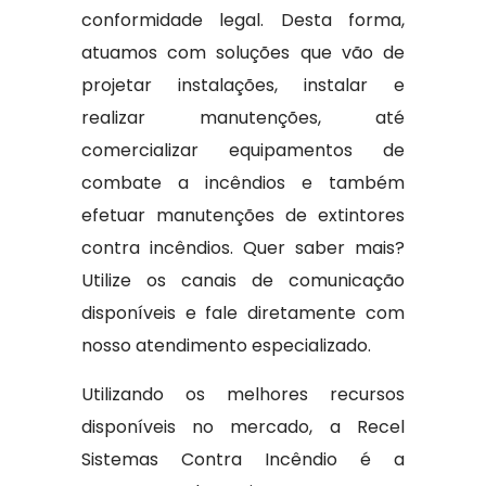
conformidade legal. Desta forma,
atuamos com soluções que vão de
projetar instalações, instalar e
realizar manutenções, até
comercializar equipamentos de
combate a incêndios e também
efetuar manutenções de extintores
contra incêndios. Quer saber mais?
Utilize os canais de comunicação
disponíveis e fale diretamente com
nosso atendimento especializado.
Utilizando os melhores recursos
disponíveis no mercado, a Recel
Sistemas Contra Incêndio é a