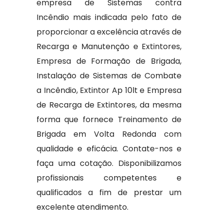
empresa de Sistemas contra
Incêndio mais indicada pelo fato de
proporcionar a excelência através de
Recarga e Manutenção e Extintores,
Empresa de Formação de Brigada,
Instalação de Sistemas de Combate
a Incêndio, Extintor Ap 10lt e Empresa
de Recarga de Extintores, da mesma
forma que fornece Treinamento de
Brigada em Volta Redonda com
qualidade e eficácia. Contate-nos e
faça uma cotação. Disponibilizamos
profissionais competentes e
qualificados a fim de prestar um
excelente atendimento.