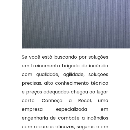
Se você está buscando por soluções
em treinamento brigada de incêndio
com qualidade, agilidade, soluções
precisas, alto conhecimento técnico
e preços adequados, chegou ao lugar
certo. Conheça a Recel, uma
empresa especializada em
engenharia de combate a incêndios
com recursos eficazes, seguros e em