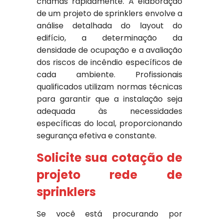
chamas rapidamente. A elaboração
de um projeto de sprinklers envolve a
análise detalhada do layout do
edifício, a determinação da
densidade de ocupação e a avaliação
dos riscos de incêndio específicos de
cada ambiente. Profissionais
qualificados utilizam normas técnicas
para garantir que a instalação seja
adequada às necessidades
específicas do local, proporcionando
segurança efetiva e constante.
Solicite sua cotação de
projeto rede de
sprinklers
Se você está procurando por