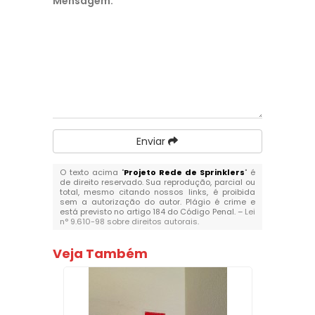
Mensagem:
*
Enviar
O texto acima "
Projeto Rede de Sprinklers
" é
de direito reservado. Sua reprodução, parcial ou
total, mesmo citando nossos links, é proibida
sem a autorização do autor. Plágio é crime e
está previsto no artigo 184 do Código Penal. –
Lei
n° 9.610-98 sobre direitos autorais
.
Veja Também