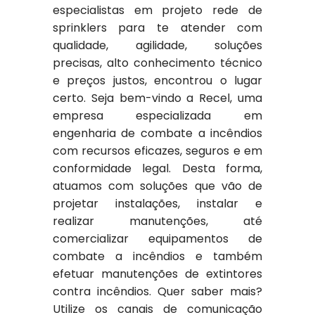
especialistas em projeto rede de
sprinklers para te atender com
qualidade, agilidade, soluções
precisas, alto conhecimento técnico
e preços justos, encontrou o lugar
certo. Seja bem-vindo a Recel, uma
empresa especializada em
engenharia de combate a incêndios
com recursos eficazes, seguros e em
conformidade legal. Desta forma,
atuamos com soluções que vão de
projetar instalações, instalar e
realizar manutenções, até
comercializar equipamentos de
combate a incêndios e também
efetuar manutenções de extintores
contra incêndios. Quer saber mais?
Utilize os canais de comunicação