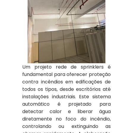
Um projeto rede de sprinklers é
fundamental para oferecer proteção
contra incêndios em edificações de
todos os tipos, desde escritórios até
instalações industriais. Este sistema
automático é projetado para
detectar calor e liberar água
diretamente no foco do incêndio,
controlando ou extinguindo as