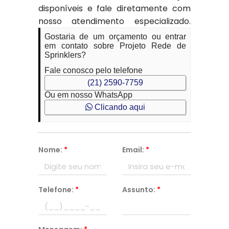
disponíveis e fale diretamente com
nosso atendimento especializado.
Gostaria de um orçamento ou entrar
em contato sobre Projeto Rede de
Sprinklers?
Fale conosco pelo telefone
(21) 2590-7759
Ou em nosso WhatsApp
Clicando aqui
Nome:
*
Email:
*
Telefone:
*
Assunto:
*