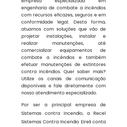
empresa especializada em
engenharia de combate a incêndios
com recursos eficazes, seguros e em
conformidade legal. Desta forma,
atuamos com soluções que vão de
projetar instalações, instalar e
realizar manutenções, até
comercializar equipamentos de
combate a incêndios e também
efetuar manutenções de extintores
contra incêndios. Quer saber mais?
Utilize os canais de comunicação
disponíveis e fale diretamente com
nosso atendimento especializado.
Por ser a principal empresa de
Sistemas contra incendio, a Recel
Sistemas Contra Incendio Eireli conta