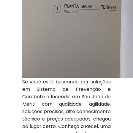
Se você está buscando por soluções
em Sistema de Prevenção e
Combate a Incêndio em São João de
Meriti com qualidade, agilidade,
soluções precisas, alto conhecimento
técnico e preços adequados, chegou
ao lugar certo. Conheça a Recel, uma