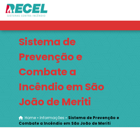
Sistema de
Prevenção e
Combate a
Incêndio em São
João de Meriti
Home
»
Informações
»
Sistema de Prevenção e
Combate a Incêndio em São João de Meriti