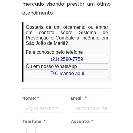
mercado visando prestar um ótimo
atendimento.
Gostaria de um orçamento ou entrar
em contato sobre Sistema de
Prevenção e Combate a Incêndio em
São João de Meriti?
Fale conosco pelo telefone
(21) 2590-7759
Ou em nosso WhatsApp
Clicando aqui
Nome:
*
Email:
*
Telefone:
*
Assunto:
*