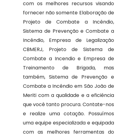
com os melhores recursos visando
fornecer não somente Elaboração de
Projeto de Combate a Incêndio,
Sistema de Prevenção e Combate a
Incêndio, Empresa de Legalização
CBMERJ, Projeto de Sistema de
Combate a Incendio e Empresa de
Treinamento de Brigada, mas
também, Sistema de Prevenção e
Combate a Incêndio em São João de
Meriti com a qualidade e a eficiência
que você tanto procura. Contate-nos
e realize uma cotação. Possuímos
uma equipe especializada e equipada
com as melhores ferramentas do