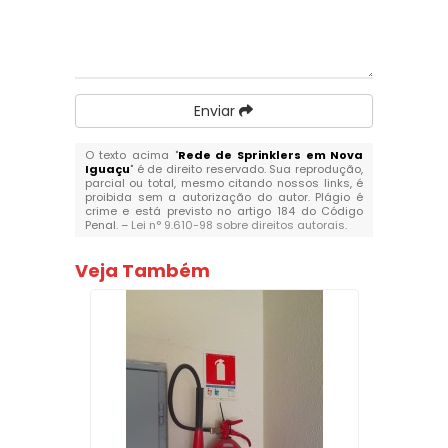
Enviar
O texto acima "
Rede de Sprinklers em Nova
Iguaçu
" é de direito reservado. Sua reprodução,
parcial ou total, mesmo citando nossos links, é
proibida sem a autorização do autor. Plágio é
crime e está previsto no artigo 184 do Código
Penal. –
Lei n° 9.610-98 sobre direitos autorais
.
Veja Também