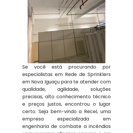
Se você está procurando por
especialistas em Rede de Sprinklers
em Nova Iguaçu para te atender com
qualidade, agilidade, soluções
precisas, alto conhecimento técnico
e preços justos, encontrou o lugar
certo. Seja bem-vindo a Recel, uma
empresa especializada em
engenharia de combate a incêndios