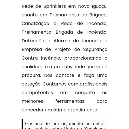
Rede de Sprinklers em Nova Iguaçu,
quanto em Treinamento de Brigada,
Canalização e Rede de Incêndio,
Treinamento Brigada de Incêndio,
Deteccão e Alarme de Incêndio e
Empresa de Projeto de Segurança
Contra Incêndio, proporcionando a
qualidade e a produtividade que você
procura. Nos contate e faça uma
cotação. Contamos com profissionais
competentes em conjunto às
melhores ferramentas para
conceder um ótimo atendimento.
Gostaria de um orçamento ou entrar
em contato sobre Rede de Sprinklers