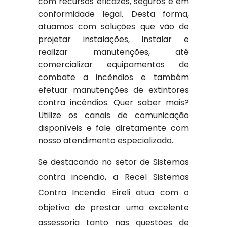
com recursos eficazes, seguros e em
conformidade legal. Desta forma,
atuamos com soluções que vão de
projetar instalações, instalar e
realizar manutenções, até
comercializar equipamentos de
combate a incêndios e também
efetuar manutenções de extintores
contra incêndios. Quer saber mais?
Utilize os canais de comunicação
disponíveis e fale diretamente com
nosso atendimento especializado.
Se destacando no setor de Sistemas
contra incendio, a Recel Sistemas
Contra Incendio Eireli atua com o
objetivo de prestar uma excelente
assessoria tanto nas questões de