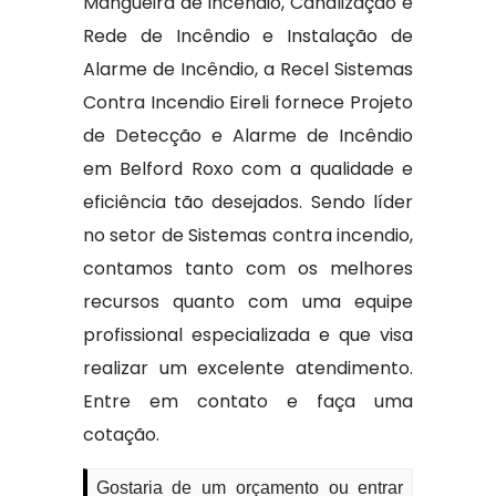
Mangueira de incêndio, Canalização e
Rede de Incêndio e Instalação de
Alarme de Incêndio, a Recel Sistemas
Contra Incendio Eireli fornece Projeto
de Detecção e Alarme de Incêndio
em Belford Roxo com a qualidade e
eficiência tão desejados. Sendo líder
no setor de Sistemas contra incendio,
contamos tanto com os melhores
recursos quanto com uma equipe
profissional especializada e que visa
realizar um excelente atendimento.
Entre em contato e faça uma
cotação.
Gostaria de um orçamento ou entrar