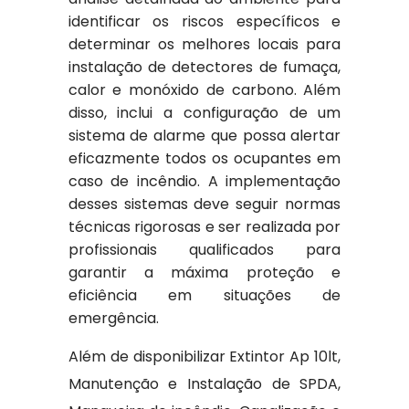
identificar os riscos específicos e
determinar os melhores locais para
instalação de detectores de fumaça,
calor e monóxido de carbono. Além
disso, inclui a configuração de um
sistema de alarme que possa alertar
eficazmente todos os ocupantes em
caso de incêndio. A implementação
desses sistemas deve seguir normas
técnicas rigorosas e ser realizada por
profissionais qualificados para
garantir a máxima proteção e
eficiência em situações de
emergência.
Além de disponibilizar Extintor Ap 10lt,
Manutenção e Instalação de SPDA,