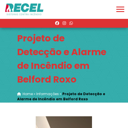
Projeto de
Detecção e Alarme
de Incêndio em
Belford Roxo
Home
»
Informações
»
Projeto de Detecção e
Alarme de Incêndio em Belford Roxo