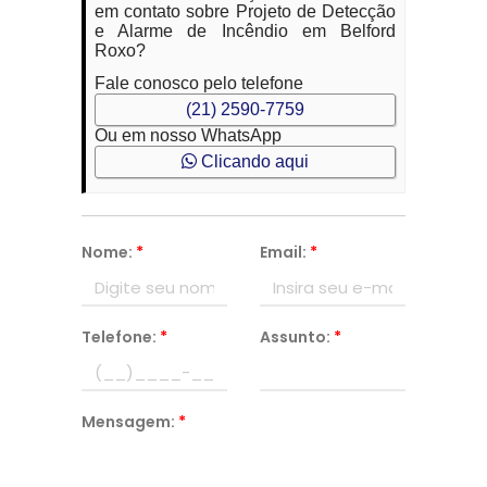
em contato sobre Projeto de Detecção
e Alarme de Incêndio em Belford
Roxo?
Fale conosco pelo telefone
(21) 2590-7759
Ou em nosso WhatsApp
Clicando aqui
Nome:
*
Email:
*
Telefone:
*
Assunto:
*
Mensagem:
*