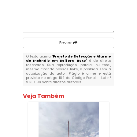
Enviar
O texto acima "
Projeto de Detecção e Alarme
de Incêndio em Belford Roxo
" é de direito
reservado. Sua reprodução, parcial ou total,
mesmo citando nossos links, é proibida sem a
autorização do autor. Plágio é crime e está
previsto no artigo 184 do Código Penal. –
Lei n°
9.610-98 sobre direitos autorais
.
Veja Também