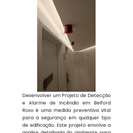
Desenvolver um Projeto de Detecção
e Alarme de Incêndio em Belford
Roxo é uma medida preventiva vital
para a segurança em qualquer tipo
de edificação. Este projeto envolve a
análise detalhada do ambiente para