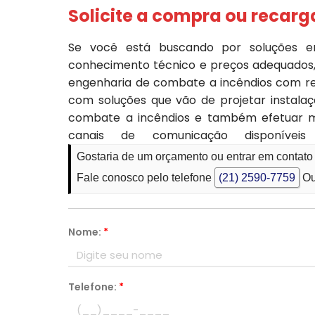
Solicite a compra ou recarg
Se você está buscando por soluções em 
conhecimento técnico e preços adequados,
engenharia de combate a incêndios com re
com soluções que vão de projetar instalaç
combate a incêndios e também efetuar man
canais de comunicação disponíveis
Gostaria de um orçamento ou entrar em contato
Fale conosco pelo telefone
(21) 2590-7759
Ou
Nome:
*
Telefone:
*