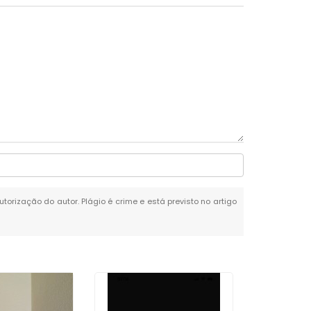
utorização do autor. Plágio é crime e está previsto no artigo