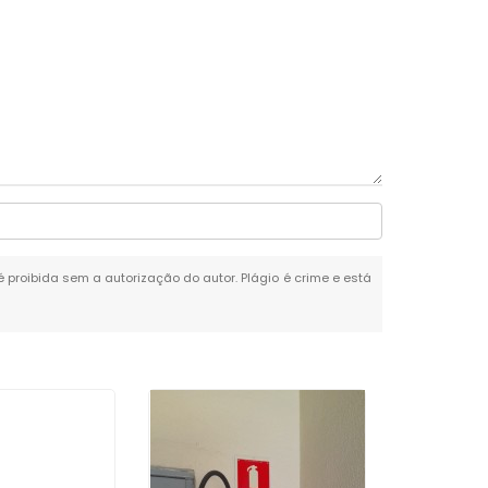
 é proibida sem a autorização do autor. Plágio é crime e está