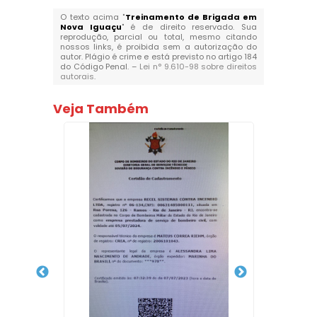
O texto acima "
Treinamento de Brigada em
Nova Iguaçu
" é de direito reservado. Sua
reprodução, parcial ou total, mesmo citando
nossos links, é proibida sem a autorização do
autor. Plágio é crime e está previsto no artigo 184
do Código Penal. –
Lei n° 9.610-98 sobre direitos
autorais
.
Veja Também