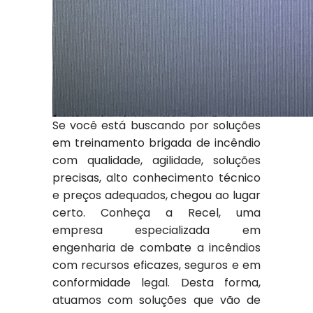
Se você está buscando por soluções
em treinamento brigada de incêndio
com qualidade, agilidade, soluções
precisas, alto conhecimento técnico
e preços adequados, chegou ao lugar
certo. Conheça a Recel, uma
empresa especializada em
engenharia de combate a incêndios
com recursos eficazes, seguros e em
conformidade legal. Desta forma,
atuamos com soluções que vão de