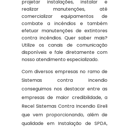
projetar instalações, instalar e
realizar manutenções, até
comercializar equipamentos de
combate a incêndios e também
efetuar manutenções de extintores
contra incêndios. Quer saber mais?
Utilize os canais de comunicação
disponíveis e fale diretamente com
nosso atendimento especializado.
Com diversos empresas no ramo de
Sistemas contra incendio
conseguimos nos destacar entre as
empresas de maior credibilidade, a
Recel Sistemas Contra Incendio Eireli
que vem proporcionando, além de
qualidade em Instalação de SPDA,