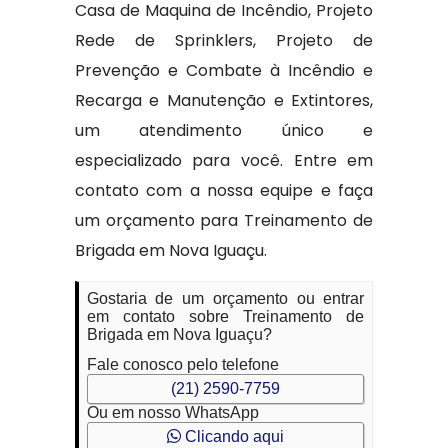
Casa de Maquina de Incêndio, Projeto
Rede de Sprinklers, Projeto de
Prevenção e Combate à Incêndio e
Recarga e Manutenção e Extintores,
um atendimento único e
especializado para você. Entre em
contato com a nossa equipe e faça
um orçamento para Treinamento de
Brigada em Nova Iguaçu.
Gostaria de um orçamento ou entrar
em contato sobre Treinamento de
Brigada em Nova Iguaçu?
Fale conosco pelo telefone
(21) 2590-7759
Ou em nosso WhatsApp
Clicando aqui