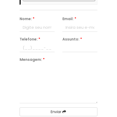
Nome:
*
Email:
*
Telefone:
*
Assunto:
*
Mensagem:
*
Enviar