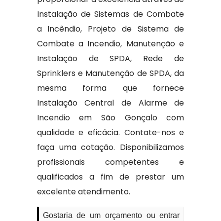
Instalação de Sistemas de Combate
a Incêndio, Projeto de Sistema de
Combate a Incendio, Manutenção e
Instalação de SPDA, Rede de
Sprinklers e Manutenção de SPDA, da
mesma forma que fornece
Instalação Central de Alarme de
Incendio em São Gonçalo com
qualidade e eficácia. Contate-nos e
faça uma cotação. Disponibilizamos
profissionais competentes e
qualificados a fim de prestar um
excelente atendimento.
Gostaria de um orçamento ou entrar