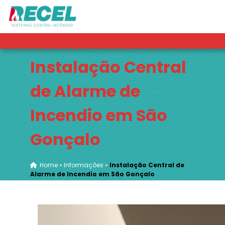
Instalação Central
de Alarme de
Incendio em São
Gonçalo
Home
»
Informações
»
Instalação Central de
Alarme de Incendio em São Gonçalo