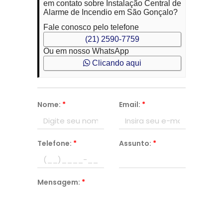
em contato sobre Instalação Central de
Alarme de Incendio em São Gonçalo?
Fale conosco pelo telefone
(21) 2590-7759
Ou em nosso WhatsApp
Clicando aqui
Nome:
*
Email:
*
Telefone:
*
Assunto:
*
Mensagem:
*