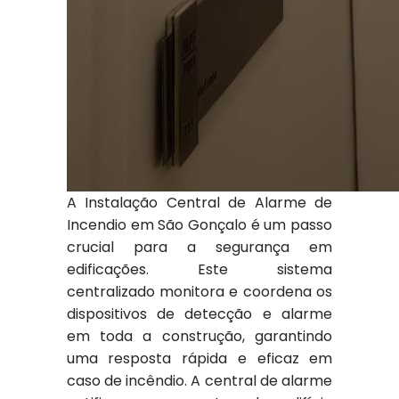
A Instalação Central de Alarme de
Incendio em São Gonçalo é um passo
crucial para a segurança em
edificações. Este sistema
centralizado monitora e coordena os
dispositivos de detecção e alarme
em toda a construção, garantindo
uma resposta rápida e eficaz em
caso de incêndio. A central de alarme