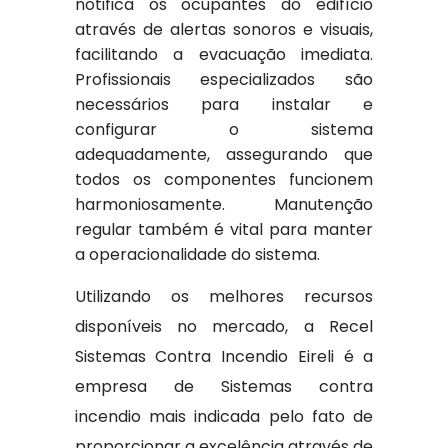
notifica os ocupantes do edifício
através de alertas sonoros e visuais,
facilitando a evacuação imediata.
Profissionais especializados são
necessários para instalar e
configurar o sistema
adequadamente, assegurando que
todos os componentes funcionem
harmoniosamente. Manutenção
regular também é vital para manter
a operacionalidade do sistema.
Utilizando os melhores recursos
disponíveis no mercado, a Recel
Sistemas Contra Incendio Eireli é a
empresa de Sistemas contra
incendio mais indicada pelo fato de
proporcionar a excelência através de