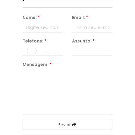
Nome:
*
Email:
*
Telefone:
*
Assunto:
*
Mensagem:
*
Enviar