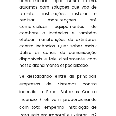
conformidade legal. Desta forma,
atuamos com soluções que vão de
projetar instalações, instalar e
realizar manutenções, até
comercializar equipamentos de
combate a incêndios e também
efetuar manutenções de extintores
contra incêndios. Quer saber mais?
Utilize os canais de comunicação
disponíveis e fale diretamente com
nosso atendimento especializado.
Se destacando entre as principais
empresas de Sistemas contra
incendio, a Recel Sistemas Contra
Incendio Eireli vem proporcionando
com total empenho Instalação de
Para Raio em Itaboraí e Extintor Co2