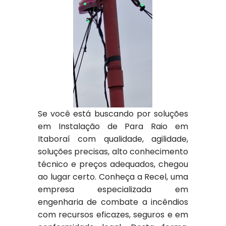
Se você está buscando por soluções
em Instalação de Para Raio em
Itaboraí com qualidade, agilidade,
soluções precisas, alto conhecimento
técnico e preços adequados, chegou
ao lugar certo. Conheça a Recel, uma
empresa especializada em
engenharia de combate a incêndios
com recursos eficazes, seguros e em