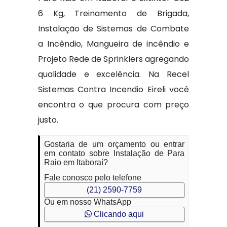
6 Kg, Treinamento de Brigada,
Instalação de Sistemas de Combate
a Incêndio, Mangueira de incêndio e
Projeto Rede de Sprinklers agregando
qualidade e excelência. Na Recel
Sistemas Contra Incendio Eireli você
encontra o que procura com preço
justo.
Gostaria de um orçamento ou entrar
em contato sobre Instalação de Para
Raio em Itaboraí?
Fale conosco pelo telefone
(21) 2590-7759
Ou em nosso WhatsApp
Clicando aqui