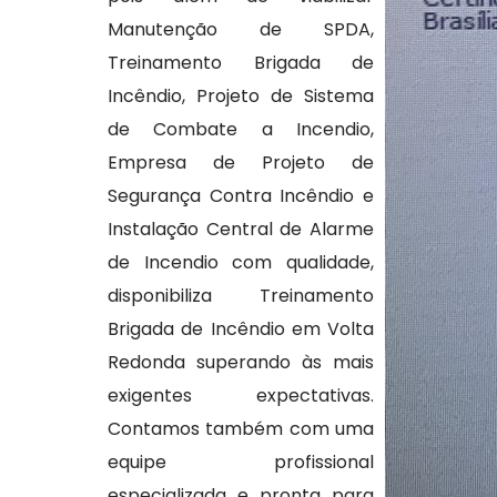
Manutenção de SPDA,
Treinamento Brigada de
Incêndio, Projeto de Sistema
de Combate a Incendio,
Empresa de Projeto de
Segurança Contra Incêndio e
Instalação Central de Alarme
de Incendio com qualidade,
disponibiliza Treinamento
Brigada de Incêndio em Volta
Redonda superando às mais
exigentes expectativas.
Contamos também com uma
equipe profissional
especializada e pronta para