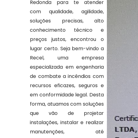
Redonda para te atender
com qualidade, agilidade,
soluções precisas, alto
conhecimento técnico e
preços justos, encontrou o
lugar certo. Seja bem-vindo a
Recel, uma empresa
especializada em engenharia
de combate a incêndios com
recursos eficazes, seguros e
em conformidade legal. Desta
forma, atuamos com soluções
que vão de projetar
instalações, instalar e realizar
manutenções, até