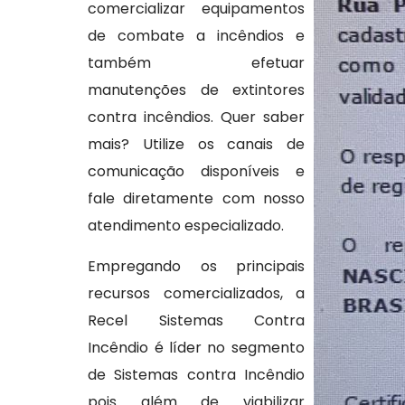
comercializar equipamentos
de combate a incêndios e
também efetuar
manutenções de extintores
contra incêndios. Quer saber
mais? Utilize os canais de
comunicação disponíveis e
fale diretamente com nosso
atendimento especializado.
Empregando os principais
recursos comercializados, a
Recel Sistemas Contra
Incêndio é líder no segmento
de Sistemas contra Incêndio
pois além de viabilizar