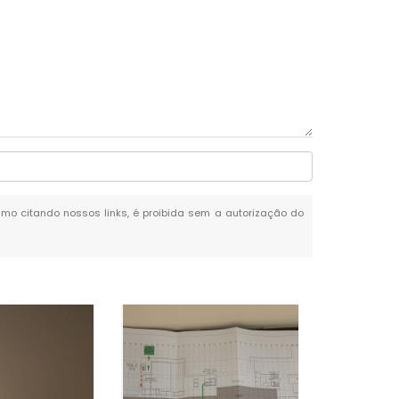
esmo citando nossos links, é proibida sem a autorização do