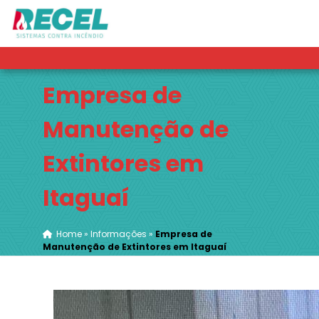
Empresa de
Manutenção de
Extintores em
Itaguaí
Home
»
Informações
»
Empresa de
Manutenção de Extintores em Itaguaí