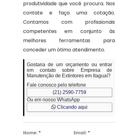
produtividade que você procura. Nos
contate e faça uma cotação.
Contamos com profissionais
competentes em conjunto às
melhores ferramentas para
conceder um ótimo atendimento.
Gostaria de um orçamento ou entrar
em contato sobre Empresa de
Manutenção de Extintores em Itaguaí?
Fale conosco pelo telefone
(21) 2590-7759
Ou em nosso WhatsApp
Clicando aqui
Nome:
*
Email:
*