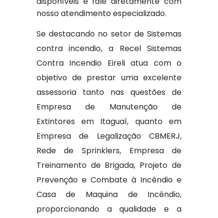
disponíveis e fale diretamente com
nosso atendimento especializado.
Se destacando no setor de Sistemas
contra incendio, a Recel Sistemas
Contra Incendio Eireli atua com o
objetivo de prestar uma excelente
assessoria tanto nas questões de
Empresa de Manutenção de
Extintores em Itaguaí, quanto em
Empresa de Legalização CBMERJ,
Rede de Sprinklers, Empresa de
Treinamento de Brigada, Projeto de
Prevenção e Combate à Incêndio e
Casa de Maquina de Incêndio,
proporcionando a qualidade e a