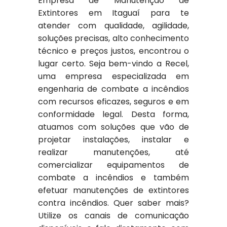
Empresa de Manutenção de
Extintores em Itaguaí para te
atender com qualidade, agilidade,
soluções precisas, alto conhecimento
técnico e preços justos, encontrou o
lugar certo. Seja bem-vindo a Recel,
uma empresa especializada em
engenharia de combate a incêndios
com recursos eficazes, seguros e em
conformidade legal. Desta forma,
atuamos com soluções que vão de
projetar instalações, instalar e
realizar manutenções, até
comercializar equipamentos de
combate a incêndios e também
efetuar manutenções de extintores
contra incêndios. Quer saber mais?
Utilize os canais de comunicação