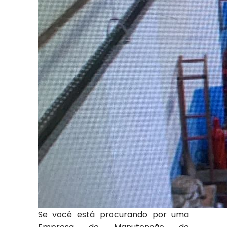
Se você está procurando por uma