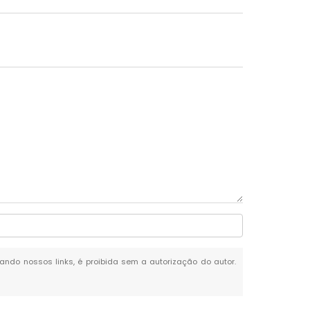
itando nossos links, é proibida sem a autorização do autor.