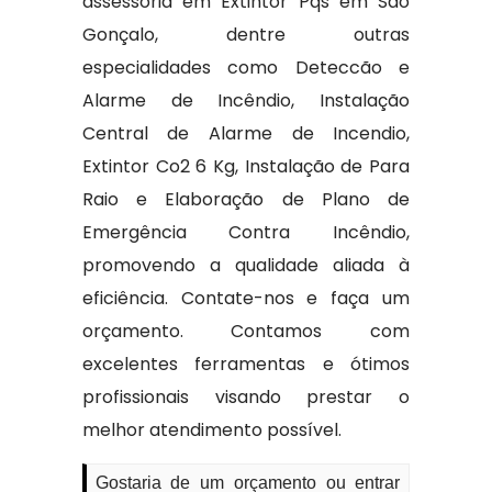
assessoria em Extintor Pqs em São
Gonçalo, dentre outras
especialidades como Deteccão e
Alarme de Incêndio, Instalação
Central de Alarme de Incendio,
Extintor Co2 6 Kg, Instalação de Para
Raio e Elaboração de Plano de
Emergência Contra Incêndio,
promovendo a qualidade aliada à
eficiência. Contate-nos e faça um
orçamento. Contamos com
excelentes ferramentas e ótimos
profissionais visando prestar o
melhor atendimento possível.
Gostaria de um orçamento ou entrar