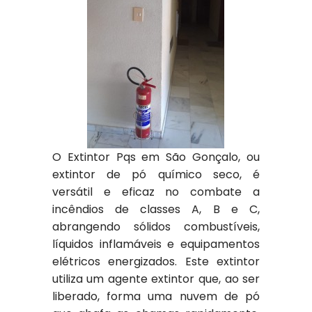
O Extintor Pqs em São Gonçalo, ou
extintor de pó químico seco, é
versátil e eficaz no combate a
incêndios de classes A, B e C,
abrangendo sólidos combustíveis,
líquidos inflamáveis e equipamentos
elétricos energizados. Este extintor
utiliza um agente extintor que, ao ser
liberado, forma uma nuvem de pó