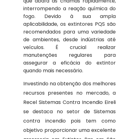
que abafa as chamas rapidamente,
interrompendo a reação química do
fogo. Devido à sua ampla
aplicabilidade, os extintores PQS são
recomendados para uma variedade
de ambientes, desde indústrias até
veículos. É crucial realizar
manutenções regulares para
assegurar a eficácia do extintor
quando mais necessário.
Investindo na obtenção dos melhores
recursos presentes no mercado, a
Recel Sistemas Contra Incendio Eireli
se destaca no setor de Sistemas
contra incendio pois tem como
objetivo proporcionar uma excelente