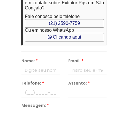
em contato sobre Extintor Pqs em São
Gonçalo?
Fale conosco pelo telefone
(21) 2590-7759
Ou em nosso WhatsApp
Clicando aqui
Nome:
*
Email:
*
Telefone:
*
Assunto:
*
Mensagem:
*