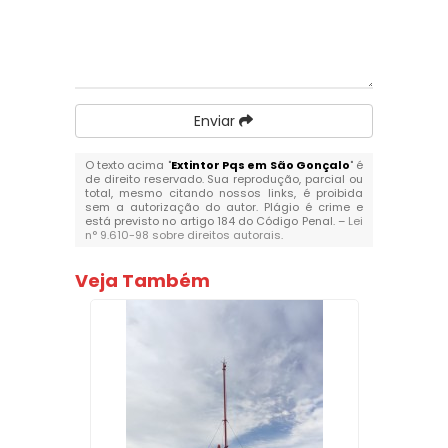
Enviar
O texto acima "
Extintor Pqs em São Gonçalo
" é
de direito reservado. Sua reprodução, parcial ou
total, mesmo citando nossos links, é proibida
sem a autorização do autor. Plágio é crime e
está previsto no artigo 184 do Código Penal. –
Lei
n° 9.610-98 sobre direitos autorais
.
Veja Também