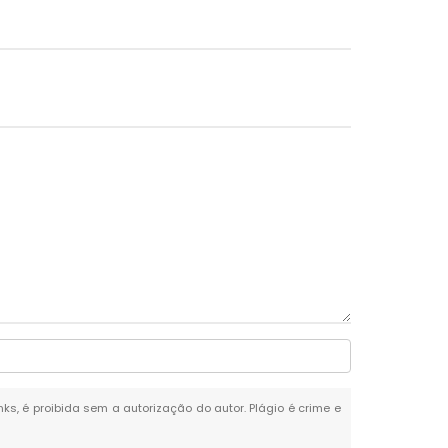
nks, é proibida sem a autorização do autor. Plágio é crime e