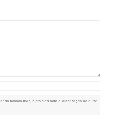
itando nossos links, é proibida sem a autorização do autor.