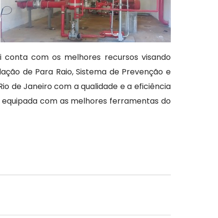
eli conta com os melhores recursos visando
ação de Para Raio, Sistema de Prevenção e
o de Janeiro com a qualidade e a eficiência
 e equipada com as melhores ferramentas do