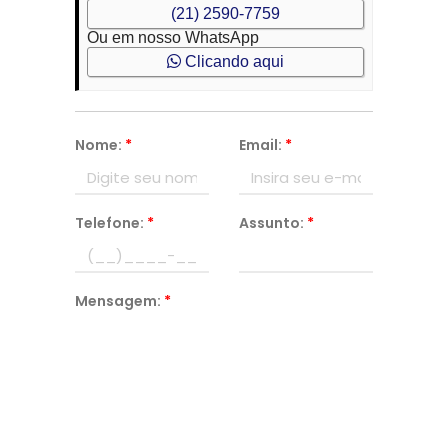
(21) 2590-7759
Ou em nosso WhatsApp
Clicando aqui
Nome:
*
Email:
*
Telefone:
*
Assunto:
*
Mensagem:
*