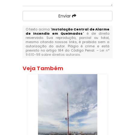
Enviar
O texto acima "
Instalação Central de Alarme
de Incendio em Queimados
" é de direito
reservado. Sua reprodução, parcial ou total,
mesmo citando nossos links, é proibida sem a
autorização do autor. Plágio é crime e está
previsto no artigo 184 do Código Penal. –
Lei n°
9.610-98 sobre direitos autorais
.
Veja Também