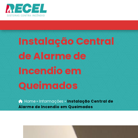
Instalação Central
de Alarme de
Incendio em
Queimados
Home
»
Informações
»
Instalação Central de
Alarme de Incendio em Queimados