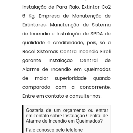
Instalação de Para Raio, Extintor Co2
6 Kg, Empresa de Manutenção de
Extintores, Manutenção de Sistema
de Incendio e Instalação de SPDA de
qualidade e credibilidade, pois, só a
Recel Sistemas Contra Incendio Eireli
garante Instalação Central de
Alarme de Incendio em Queimados
de maior superioridade quando
comparado com a concorrente.
Entre em contato e consulte-nos.
Gostaria de um orçamento ou entrar
em contato sobre Instalação Central de
Alarme de Incendio em Queimados?
Fale conosco pelo telefone