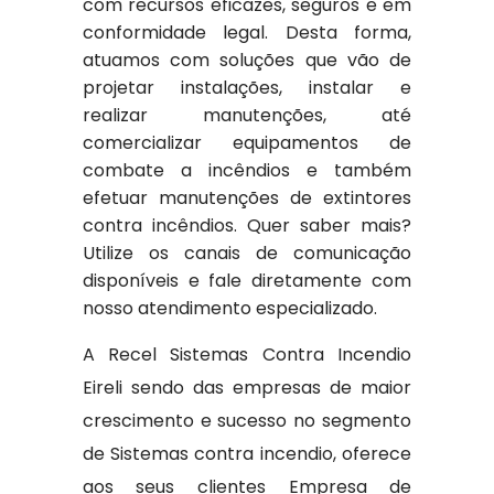
com recursos eficazes, seguros e em
conformidade legal. Desta forma,
atuamos com soluções que vão de
projetar instalações, instalar e
realizar manutenções, até
comercializar equipamentos de
combate a incêndios e também
efetuar manutenções de extintores
contra incêndios. Quer saber mais?
Utilize os canais de comunicação
disponíveis e fale diretamente com
nosso atendimento especializado.
A Recel Sistemas Contra Incendio
Eireli sendo das empresas de maior
crescimento e sucesso no segmento
de Sistemas contra incendio, oferece
aos seus clientes Empresa de