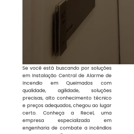
Se você está buscando por soluções
em Instalação Central de Alarme de
Incendio em Queimados com
qualidade, agilidade, soluções
precisas, alto conhecimento técnico
e preços adequados, chegou ao lugar
certo. Conheça a Recel, uma
empresa especializada em
engenharia de combate a incêndios