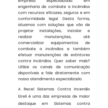
empresa especializada em
engenharia de combate a incêndios
com recursos eficazes, seguros e em
conformidade legal. Desta forma,
atuamos com soluções que vão de
projetar instalações, instalar e
realizar manutenções, até
comercializar equipamentos de
combate a incêndios e também
efetuar manutenções de extintores
contra incêndios. Quer saber mais?
Utilize os canais de comunicação
disponíveis e fale diretamente com
nosso atendimento especializado.
A Recel Sistemas Contra Incendio
Eireli é uma das empresas de maior
destaque em Sistemas contra