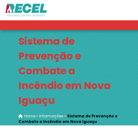
Sistema de
Prevenção e
Combate a
Incêndio em Nova
Iguaçu
Home
»
Informações
»
Sistema de Prevenção e
Combate a Incêndio em Nova Iguaçu