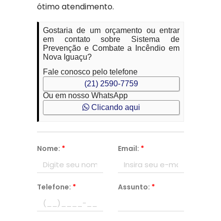
ótimo atendimento.
Gostaria de um orçamento ou entrar
em contato sobre Sistema de
Prevenção e Combate a Incêndio em
Nova Iguaçu?
Fale conosco pelo telefone
(21) 2590-7759
Ou em nosso WhatsApp
Clicando aqui
Nome:
*
Email:
*
Telefone:
*
Assunto:
*