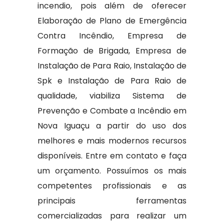
incendio, pois além de oferecer
Elaboração de Plano de Emergência
Contra Incêndio, Empresa de
Formação de Brigada, Empresa de
Instalação de Para Raio, Instalação de
Spk e Instalação de Para Raio de
qualidade, viabiliza Sistema de
Prevenção e Combate a Incêndio em
Nova Iguaçu a partir do uso dos
melhores e mais modernos recursos
disponíveis. Entre em contato e faça
um orçamento. Possuímos os mais
competentes profissionais e as
principais ferramentas
comercializadas para realizar um