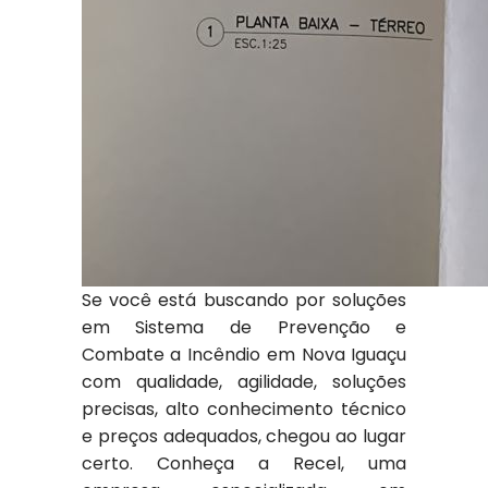
Se você está buscando por soluções
em Sistema de Prevenção e
Combate a Incêndio em Nova Iguaçu
com qualidade, agilidade, soluções
precisas, alto conhecimento técnico
e preços adequados, chegou ao lugar
certo. Conheça a Recel, uma