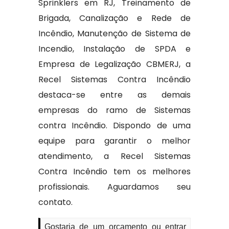
Sprinklers em RJ, Treinamento de
Brigada, Canalização e Rede de
Incêndio, Manutenção de Sistema de
Incendio, Instalação de SPDA e
Empresa de Legalização CBMERJ, a
Recel Sistemas Contra Incêndio
destaca-se entre as demais
empresas do ramo de Sistemas
contra Incêndio. Dispondo de uma
equipe para garantir o melhor
atendimento, a Recel Sistemas
Contra Incêndio tem os melhores
profissionais. Aguardamos seu
contato.
Gostaria de um orçamento ou entrar