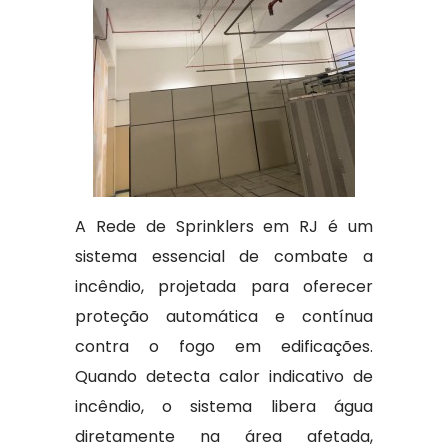
A Rede de Sprinklers em RJ é um
sistema essencial de combate a
incêndio, projetada para oferecer
proteção automática e contínua
contra o fogo em edificações.
Quando detecta calor indicativo de
incêndio, o sistema libera água
diretamente na área afetada,