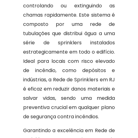
controlando ou extinguindo as
chamas rapidamente. Este sistema é
composto por uma rede de
tubulações que distribui água a uma
série de sprinklers instalados
estrategicamente em todo o edifício.
Ideal para locais com risco elevado
de incêndio, como depósitos e
indústrias, a Rede de Sprinklers em RJ
é eficaz em reduzir danos materiais e
salvar vidas, sendo uma medida
preventiva crucial em qualquer plano
de segurança contra incêndios.
Garantindo a excelência em Rede de