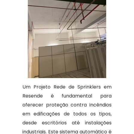
Um Projeto Rede de Sprinklers em
Resende é fundamental para
oferecer proteção contra incêndios
em edificações de todos os tipos,
desde escritórios até instalações
industriais. Este sistema automático é