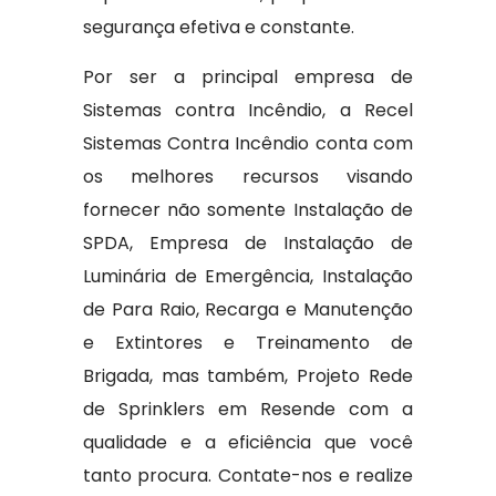
segurança efetiva e constante.
Por ser a principal empresa de
Sistemas contra Incêndio, a Recel
Sistemas Contra Incêndio conta com
os melhores recursos visando
fornecer não somente Instalação de
SPDA, Empresa de Instalação de
Luminária de Emergência, Instalação
de Para Raio, Recarga e Manutenção
e Extintores e Treinamento de
Brigada, mas também, Projeto Rede
de Sprinklers em Resende com a
qualidade e a eficiência que você
tanto procura. Contate-nos e realize