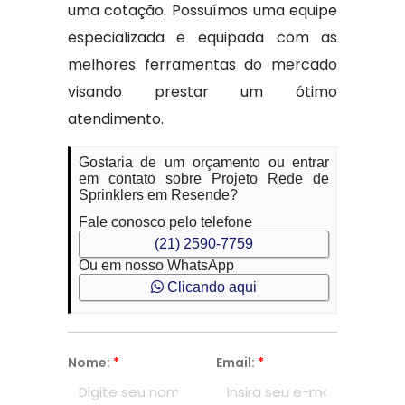
uma cotação. Possuímos uma equipe
especializada e equipada com as
melhores ferramentas do mercado
visando prestar um ótimo
atendimento.
Gostaria de um orçamento ou entrar
em contato sobre Projeto Rede de
Sprinklers em Resende?
Fale conosco pelo telefone
(21) 2590-7759
Ou em nosso WhatsApp
Clicando aqui
Nome:
*
Email:
*