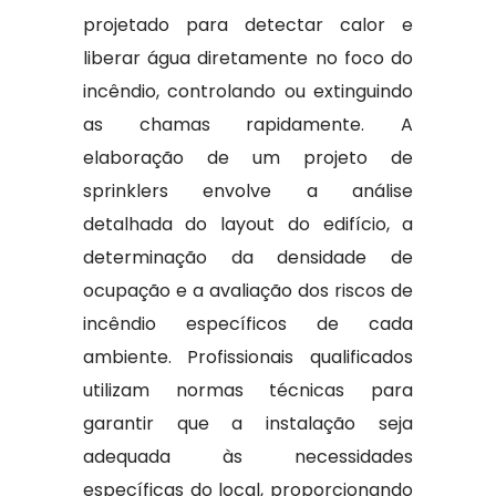
projetado para detectar calor e
liberar água diretamente no foco do
incêndio, controlando ou extinguindo
as chamas rapidamente. A
elaboração de um projeto de
sprinklers envolve a análise
detalhada do layout do edifício, a
determinação da densidade de
ocupação e a avaliação dos riscos de
incêndio específicos de cada
ambiente. Profissionais qualificados
utilizam normas técnicas para
garantir que a instalação seja
adequada às necessidades
específicas do local, proporcionando