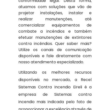
conformidade legal. Desta forma,
atuamos com soluções que vão de
projetar instalações, instalar e
realizar manutenções, até
comercializar equipamentos de
combate a incêndios e também
efetuar manutenções de extintores
contra incêndios. Quer saber mais?
Utilize os canais de comunicação
disponíveis e fale diretamente com
nosso atendimento especializado.
Utilizando os melhores recursos
disponíveis no mercado, a Recel
Sistemas Contra Incendio Eireli é a
empresa de Sistemas contra
incendio mais indicada pelo fato de
proporcionar a excelência através de