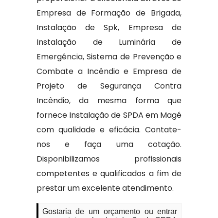
Empresa de Formação de Brigada,
Instalação de Spk, Empresa de
Instalação de Luminária de
Emergência, Sistema de Prevenção e
Combate a Incêndio e Empresa de
Projeto de Segurança Contra
Incêndio, da mesma forma que
fornece Instalação de SPDA em Magé
com qualidade e eficácia. Contate-
nos e faça uma cotação.
Disponibilizamos profissionais
competentes e qualificados a fim de
prestar um excelente atendimento.
Gostaria de um orçamento ou entrar