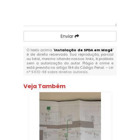
Enviar
O texto acima "
Instalação de SPDA em Magé
"
é de direito reservado. Sua reprodução, parcial
ou total, mesmo citando nossos links, é proibida
sem a autorização do autor. Plágio é crime e
está previsto no artigo 184 do Código Penal. –
Lei
n° 9.610-98 sobre direitos autorais
.
Veja Também