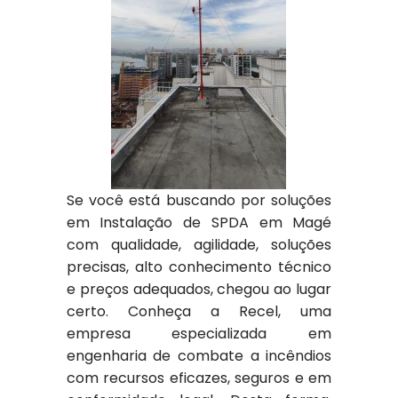
Se você está buscando por soluções
em Instalação de SPDA em Magé
com qualidade, agilidade, soluções
precisas, alto conhecimento técnico
e preços adequados, chegou ao lugar
certo. Conheça a Recel, uma
empresa especializada em
engenharia de combate a incêndios
com recursos eficazes, seguros e em