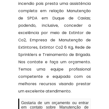
incendio pois presta uma assistência
completa em relação Manutenção
de SPDA em Duque de Caxias;
podendo, inclusive, conceder a
excelência por meio de Extintor de
Co2, Empresa de Manutenção de
Extintores, Extintor Co2 6 Kg, Rede de
Sprinklers e Treinamento de Brigada.
Nos contate e faça um orçamento.
Temos uma equipe profissional
competente e equipada com os
melhores recursos visando prestar
um excelente atendimento.
Gostaria de um orçamento ou entrar
em contato sobre Manutenção de