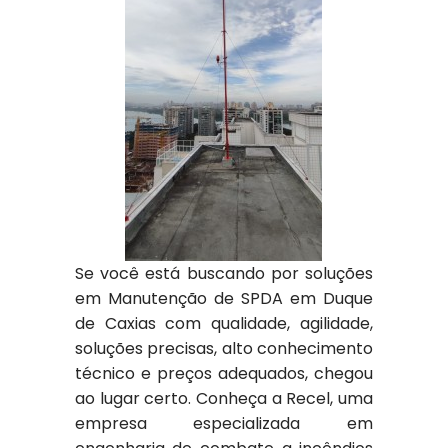
Se você está buscando por soluções
em Manutenção de SPDA em Duque
de Caxias com qualidade, agilidade,
soluções precisas, alto conhecimento
técnico e preços adequados, chegou
ao lugar certo. Conheça a Recel, uma
empresa especializada em