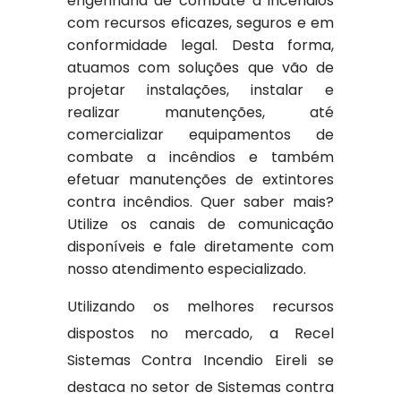
engenharia de combate a incêndios
com recursos eficazes, seguros e em
conformidade legal. Desta forma,
atuamos com soluções que vão de
projetar instalações, instalar e
realizar manutenções, até
comercializar equipamentos de
combate a incêndios e também
efetuar manutenções de extintores
contra incêndios. Quer saber mais?
Utilize os canais de comunicação
disponíveis e fale diretamente com
nosso atendimento especializado.
Utilizando os melhores recursos
dispostos no mercado, a Recel
Sistemas Contra Incendio Eireli se
destaca no setor de Sistemas contra