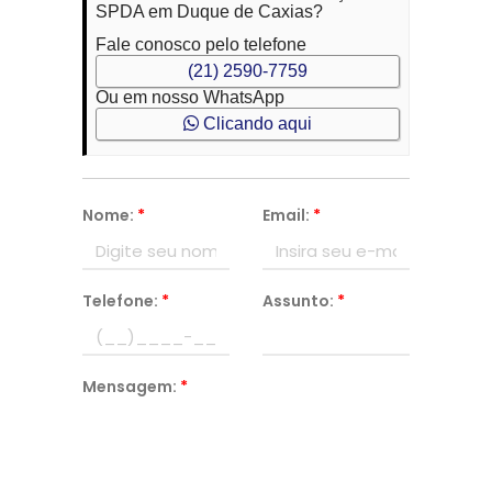
SPDA em Duque de Caxias?
Fale conosco pelo telefone
(21) 2590-7759
Ou em nosso WhatsApp
Clicando aqui
Nome:
*
Email:
*
Telefone:
*
Assunto:
*
Mensagem:
*