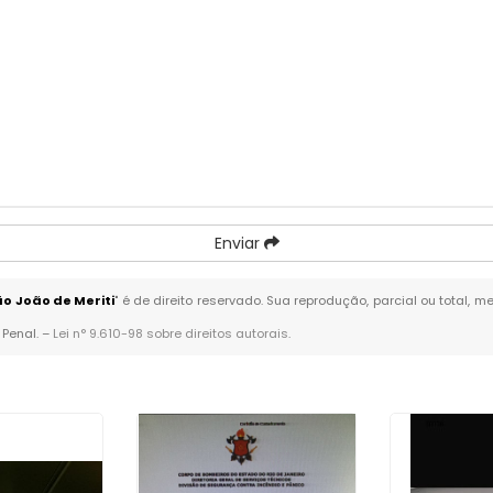
Enviar
o João de Meriti
" é de direito reservado. Sua reprodução, parcial ou total,
 Penal. –
Lei n° 9.610-98 sobre direitos autorais
.