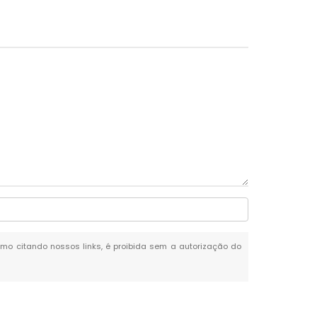
esmo citando nossos links, é proibida sem a autorização do