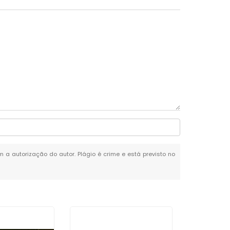
m a autorização do autor. Plágio é crime e está previsto no