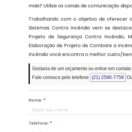
mais? Utilize os canais de comunicação disp
Trabalhando com o objetivo de oferecer a
Sistemas Contra Incêndio vem se destaca
Projeto de Segurança Contra Incêndio, M
Elaboração de Projeto de Combate a Incênd
Incêndio você encontra o melhor custo/ben
Gostaria de um orçamento ou entrar em contato
Fale conosco pelo telefone
(21) 2590-7759
Ou
Nome:
*
Telefone:
*