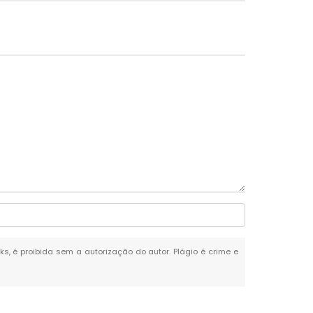
ks, é proibida sem a autorização do autor. Plágio é crime e