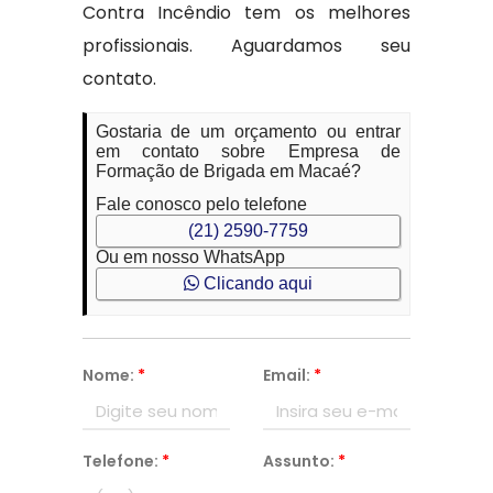
Contra Incêndio tem os melhores
profissionais. Aguardamos seu
contato.
Gostaria de um orçamento ou entrar
em contato sobre Empresa de
Formação de Brigada em Macaé?
Fale conosco pelo telefone
(21) 2590-7759
Ou em nosso WhatsApp
Clicando aqui
Nome:
*
Email:
*
Telefone:
*
Assunto:
*