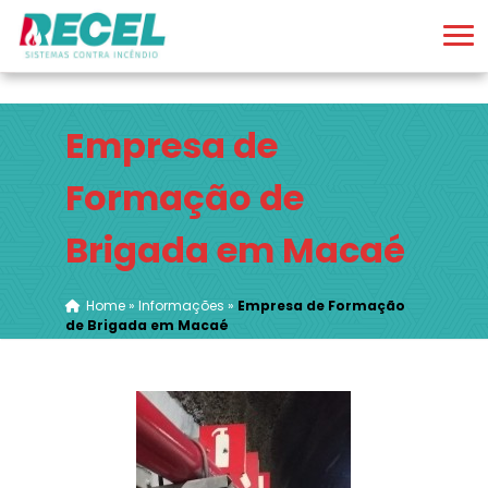
Empresa de
Formação de
Brigada em Macaé
Home
»
Informações
»
Empresa de Formação
de Brigada em Macaé