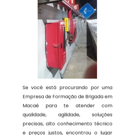
Se você está procurando por uma
Empresa de Formação de Brigada em
Macaé para te atender com
qualidade, agilidade, soluções
precisas, alto conhecimento técnico
e preços justos, encontrou o lugar