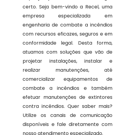
certo. Seja bem-vindo a Recel, uma
empresa especializada em
engenharia de combate a incêndios
com recursos eficazes, seguros e em
conformidade legal. Desta forma,
atuamos com soluções que vão de
projetar instalações, instalar e
realizar manutenções, até
comercializar equipamentos de
combate a incêndios e também
efetuar manutenções de extintores
contra incêndios. Quer saber mais?
Utilize os canais de comunicação
disponíveis e fale diretamente com
nosso atendimento especializado.