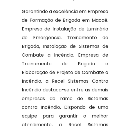
Garantindo a excelência em Empresa
de Formação de Brigada em Macaé,
Empresa de Instalação de Luminária
de Emergência, Treinamento de
Brigada, Instalação de Sistemas de
Combate a Incêndio, Empresa de
Treinamento de Brigada e
Elaboração de Projeto de Combate a
Incêndio, a Recel Sistemas Contra
Incêndio destaca-se entre as demais
empresas do ramo de Sistemas
contra Incêndio. Dispondo de uma
equipe para garantir o melhor
atendimento, a Recel Sistemas