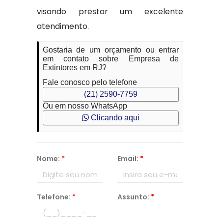
visando prestar um excelente
atendimento.
Gostaria de um orçamento ou entrar
em contato sobre Empresa de
Extintores em RJ?
Fale conosco pelo telefone
(21) 2590-7759
Ou em nosso WhatsApp
Clicando aqui
Nome:
*
Email:
*
Telefone:
*
Assunto:
*