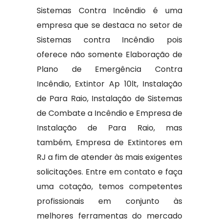
Sistemas Contra Incêndio é uma
empresa que se destaca no setor de
Sistemas contra Incêndio pois
oferece não somente Elaboração de
Plano de Emergência Contra
Incêndio, Extintor Ap 10lt, Instalação
de Para Raio, Instalação de Sistemas
de Combate a Incêndio e Empresa de
Instalação de Para Raio, mas
também, Empresa de Extintores em
RJ a fim de atender às mais exigentes
solicitações. Entre em contato e faça
uma cotação, temos competentes
profissionais em conjunto às
melhores ferramentas do mercado