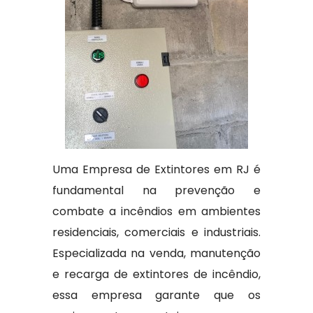
Uma Empresa de Extintores em RJ é
fundamental na prevenção e
combate a incêndios em ambientes
residenciais, comerciais e industriais.
Especializada na venda, manutenção
e recarga de extintores de incêndio,
essa empresa garante que os