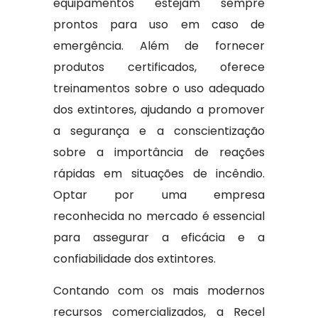
equipamentos estejam sempre
prontos para uso em caso de
emergência. Além de fornecer
produtos certificados, oferece
treinamentos sobre o uso adequado
dos extintores, ajudando a promover
a segurança e a conscientização
sobre a importância de reações
rápidas em situações de incêndio.
Optar por uma empresa
reconhecida no mercado é essencial
para assegurar a eficácia e a
confiabilidade dos extintores.
Contando com os mais modernos
recursos comercializados, a Recel