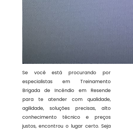
Se você está procurando por
especialistas em Treinamento
Brigada de Incêndio em Resende
para te atender com qualidade,
agilidade, soluções precisas, alto
conhecimento técnico e preços
justos, encontrou o lugar certo. Seja