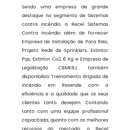
Sendo uma empresa de grande
destaque no segmento de Sistemas
contra Incêndio, a Recel Sistemas
Contra Incêndio além de fornecer
Empresa de Instalação de Para Raio,
Projeto Rede de Sprinklers, Extintor
Pqs, Extintor Co2 6 Kg e Empresa de
Legalização CBMERJ, também
disponibiliza Treinamento Brigada de
Incêndio em Resende com a
eficiência e a qualidade que os seus
clientes tanto desejam. Contando
tanto com uma equipe profissional
capacitada, quanto com os melhores
recursos do mercado, a Recel