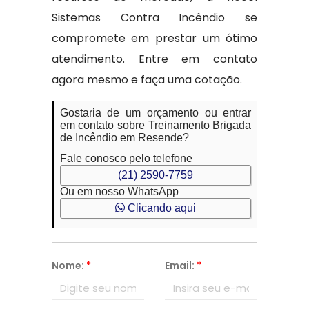
Sistemas Contra Incêndio se
compromete em prestar um ótimo
atendimento. Entre em contato
agora mesmo e faça uma cotação.
Gostaria de um orçamento ou entrar
em contato sobre Treinamento Brigada
de Incêndio em Resende?
Fale conosco pelo telefone
(21) 2590-7759
Ou em nosso WhatsApp
Clicando aqui
Nome:
*
Email:
*