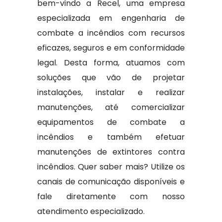
bem-vindo a Recel, uma empresa
especializada em engenharia de
combate a incêndios com recursos
eficazes, seguros e em conformidade
legal. Desta forma, atuamos com
soluções que vão de projetar
instalações, instalar e realizar
manutenções, até comercializar
equipamentos de combate a
incêndios e também efetuar
manutenções de extintores contra
incêndios. Quer saber mais? Utilize os
canais de comunicação disponíveis e
fale diretamente com nosso
atendimento especializado.