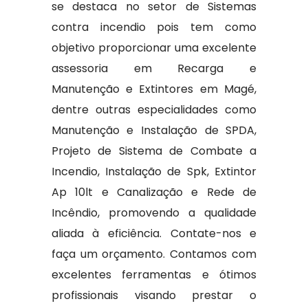
se destaca no setor de Sistemas
contra incendio pois tem como
objetivo proporcionar uma excelente
assessoria em Recarga e
Manutenção e Extintores em Magé,
dentre outras especialidades como
Manutenção e Instalação de SPDA,
Projeto de Sistema de Combate a
Incendio, Instalação de Spk, Extintor
Ap 10lt e Canalização e Rede de
Incêndio, promovendo a qualidade
aliada à eficiência. Contate-nos e
faça um orçamento. Contamos com
excelentes ferramentas e ótimos
profissionais visando prestar o