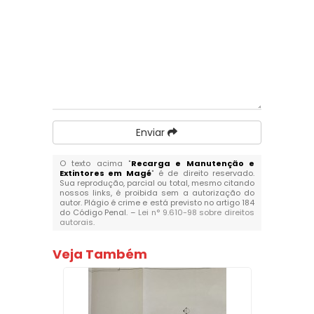
Enviar
O texto acima "
Recarga e Manutenção e
Extintores em Magé
" é de direito reservado.
Sua reprodução, parcial ou total, mesmo citando
nossos links, é proibida sem a autorização do
autor. Plágio é crime e está previsto no artigo 184
do Código Penal. –
Lei n° 9.610-98 sobre direitos
autorais
.
Veja Também