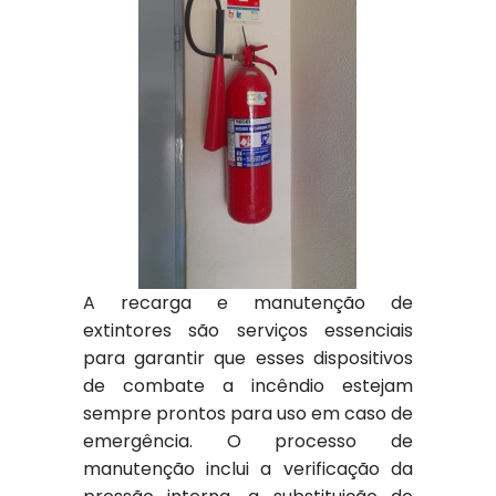
A recarga e manutenção de
extintores são serviços essenciais
para garantir que esses dispositivos
de combate a incêndio estejam
sempre prontos para uso em caso de
emergência. O processo de
manutenção inclui a verificação da