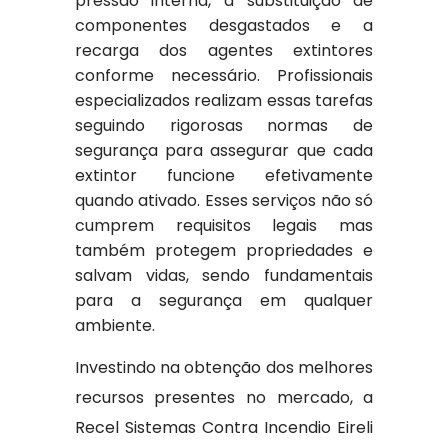
pressão interna, a substituição de
componentes desgastados e a
recarga dos agentes extintores
conforme necessário. Profissionais
especializados realizam essas tarefas
seguindo rigorosas normas de
segurança para assegurar que cada
extintor funcione efetivamente
quando ativado. Esses serviços não só
cumprem requisitos legais mas
também protegem propriedades e
salvam vidas, sendo fundamentais
para a segurança em qualquer
ambiente.
Investindo na obtenção dos melhores
recursos presentes no mercado, a
Recel Sistemas Contra Incendio Eireli