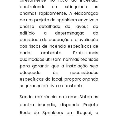
diretamente no foco do incêndio,
controlando ou extinguindo as
chamas rapidamente. A elaboração
de um projeto de sprinklers envolve a
análise detalhada do layout do
edifício, a determinação da
densidade de ocupação e a avaliação
dos riscos de incêndio específicos de
cada ambiente. Profissionais
qualificados utilizam normas técnicas
para garantir que a instalação seja
adequada às necessidades
específicas do local, proporcionando
segurança efetiva e constante.
Sendo referência no ramo Sistemas
contra incendio, dispondo Projeto
Rede de Sprinklers em Itaguaí, a