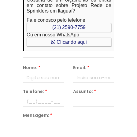
em contato sobre Projeto Rede de
Sprinklers em Itaguaí?
Fale conosco pelo telefone
(21) 2590-7759
Ou em nosso WhatsApp
Clicando aqui
Nome:
*
Email:
*
Telefone:
*
Assunto:
*
Mensagem:
*