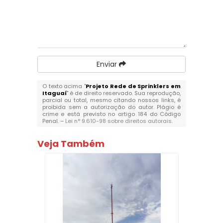
Enviar
O texto acima "
Projeto Rede de Sprinklers em
Itaguaí
" é de direito reservado. Sua reprodução,
parcial ou total, mesmo citando nossos links, é
proibida sem a autorização do autor. Plágio é
crime e está previsto no artigo 184 do Código
Penal. –
Lei n° 9.610-98 sobre direitos autorais
.
Veja Também