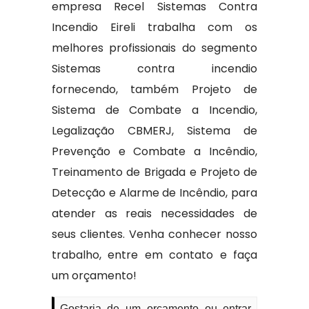
empresa Recel Sistemas Contra
Incendio Eireli trabalha com os
melhores profissionais do segmento
Sistemas contra incendio
fornecendo, também Projeto de
Sistema de Combate a Incendio,
Legalização CBMERJ, Sistema de
Prevenção e Combate a Incêndio,
Treinamento de Brigada e Projeto de
Detecção e Alarme de Incêndio, para
atender as reais necessidades de
seus clientes. Venha conhecer nosso
trabalho, entre em contato e faça
um orçamento!
Gostaria de um orçamento ou entrar