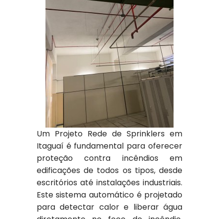
Um Projeto Rede de Sprinklers em
Itaguaí é fundamental para oferecer
proteção contra incêndios em
edificações de todos os tipos, desde
escritórios até instalações industriais.
Este sistema automático é projetado
para detectar calor e liberar água