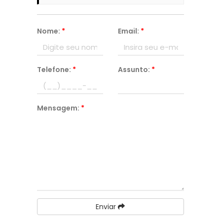
Nome:
*
Email:
*
Telefone:
*
Assunto:
*
Mensagem:
*
Enviar