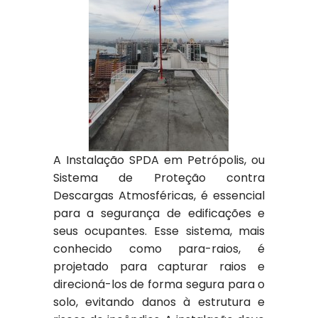
A Instalação SPDA em Petrópolis, ou
Sistema de Proteção contra
Descargas Atmosféricas, é essencial
para a segurança de edificações e
seus ocupantes. Esse sistema, mais
conhecido como para-raios, é
projetado para capturar raios e
direcioná-los de forma segura para o
solo, evitando danos à estrutura e