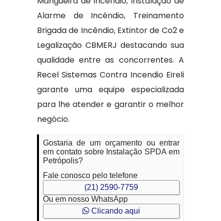
Mangueira de incêndio, Instalação de
Alarme de Incêndio, Treinamento
Brigada de Incêndio, Extintor de Co2 e
Legalização CBMERJ destacando sua
qualidade entre as concorrentes. A
Recel Sistemas Contra Incendio Eireli
garante uma equipe especializada
para lhe atender e garantir o melhor
negócio.
Gostaria de um orçamento ou entrar
em contato sobre Instalação SPDA em
Petrópolis?
Fale conosco pelo telefone
(21) 2590-7759
Ou em nosso WhatsApp
Clicando aqui