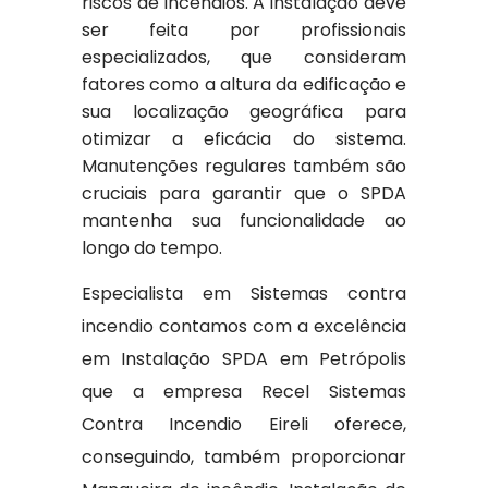
riscos de incêndios. A instalação deve
ser feita por profissionais
especializados, que consideram
fatores como a altura da edificação e
sua localização geográfica para
otimizar a eficácia do sistema.
Manutenções regulares também são
cruciais para garantir que o SPDA
mantenha sua funcionalidade ao
longo do tempo.
Especialista em Sistemas contra
incendio contamos com a excelência
em Instalação SPDA em Petrópolis
que a empresa Recel Sistemas
Contra Incendio Eireli oferece,
conseguindo, também proporcionar