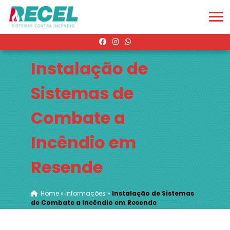
Instalação de
Sistemas de
Combate a
Incêndio em
Resende
Home
»
Informações
»
Instalação de Sistemas
de Combate a Incêndio em Resende