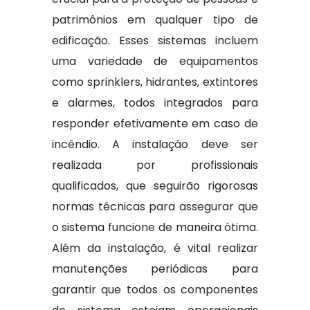
patrimônios em qualquer tipo de
edificação. Esses sistemas incluem
uma variedade de equipamentos
como sprinklers, hidrantes, extintores
e alarmes, todos integrados para
responder efetivamente em caso de
incêndio. A instalação deve ser
realizada por profissionais
qualificados, que seguirão rigorosas
normas técnicas para assegurar que
o sistema funcione de maneira ótima.
Além da instalação, é vital realizar
manutenções periódicas para
garantir que todos os componentes