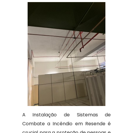
A Instalação de Sistemas de
Combate a Incêndio em Resende é
crucial para a proteção de pessoas e