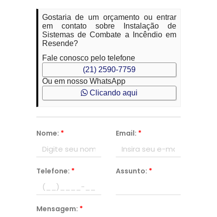
Gostaria de um orçamento ou entrar
em contato sobre Instalação de
Sistemas de Combate a Incêndio em
Resende?
Fale conosco pelo telefone
(21) 2590-7759
Ou em nosso WhatsApp
Clicando aqui
Nome:
*
Email:
*
Telefone:
*
Assunto:
*
Mensagem:
*