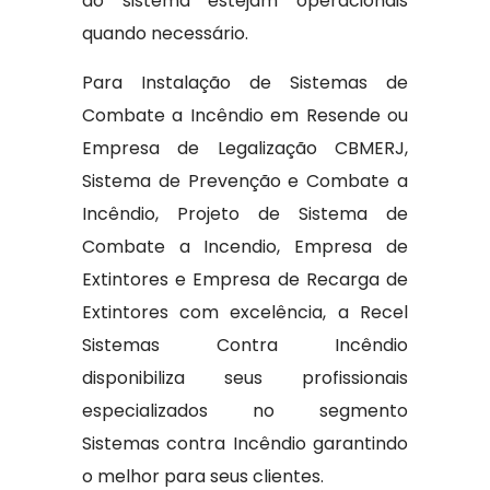
do sistema estejam operacionais
quando necessário.
Para Instalação de Sistemas de
Combate a Incêndio em Resende ou
Empresa de Legalização CBMERJ,
Sistema de Prevenção e Combate a
Incêndio, Projeto de Sistema de
Combate a Incendio, Empresa de
Extintores e Empresa de Recarga de
Extintores com excelência, a Recel
Sistemas Contra Incêndio
disponibiliza seus profissionais
especializados no segmento
Sistemas contra Incêndio garantindo
o melhor para seus clientes.