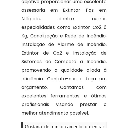
objetivo proporcionar uma excelente
assessoria em Extintor Pqs em
Nilópolis, dentre outras
especialidades como Extintor Co2 6
Kg, Canalização e Rede de Incêndio,
Instalação de Alarme de Incêndio,
Extintor de Co2 e Instalação de
Sistemas de Combate a Incêndio,
promovendo a qualidade aliada à
eficiência. Contate-nos e faça um
orçamento. Contamos com
excelentes ferramentas e ótimos
profissionais visando prestar o
melhor atendimento possível.
Gostaria de um orçamento ou entrar