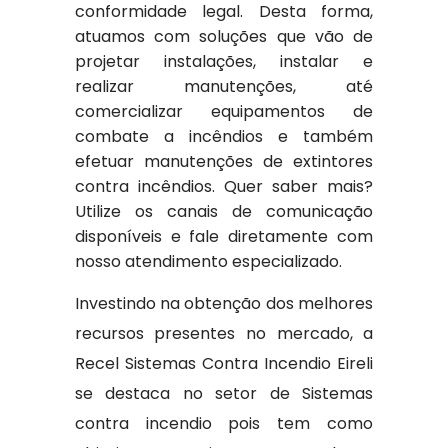
conformidade legal. Desta forma,
atuamos com soluções que vão de
projetar instalações, instalar e
realizar manutenções, até
comercializar equipamentos de
combate a incêndios e também
efetuar manutenções de extintores
contra incêndios. Quer saber mais?
Utilize os canais de comunicação
disponíveis e fale diretamente com
nosso atendimento especializado.
Investindo na obtenção dos melhores
recursos presentes no mercado, a
Recel Sistemas Contra Incendio Eireli
se destaca no setor de Sistemas
contra incendio pois tem como