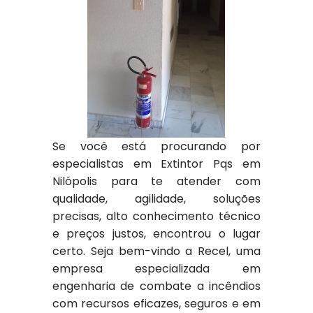
Se você está procurando por
especialistas em Extintor Pqs em
Nilópolis para te atender com
qualidade, agilidade, soluções
precisas, alto conhecimento técnico
e preços justos, encontrou o lugar
certo. Seja bem-vindo a Recel, uma
empresa especializada em
engenharia de combate a incêndios
com recursos eficazes, seguros e em