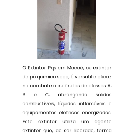
O Extintor Pqs em Macaé, ou extintor
de pó químico seco, é versátil e eficaz
no combate a incêndios de classes A,
B e C, abrangendo sólidos
combustíveis, líquidos inflamáveis e
equipamentos elétricos energizados.
Este extintor utiliza um agente
extintor que, ao ser liberado, forma