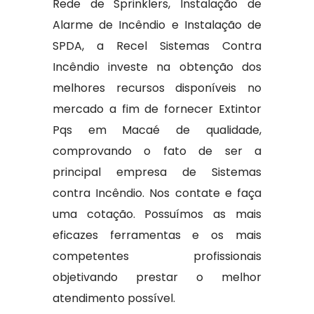
Rede de Sprinklers, Instalação de
Alarme de Incêndio e Instalação de
SPDA, a Recel Sistemas Contra
Incêndio investe na obtenção dos
melhores recursos disponíveis no
mercado a fim de fornecer Extintor
Pqs em Macaé de qualidade,
comprovando o fato de ser a
principal empresa de Sistemas
contra Incêndio. Nos contate e faça
uma cotação. Possuímos as mais
eficazes ferramentas e os mais
competentes profissionais
objetivando prestar o melhor
atendimento possível.