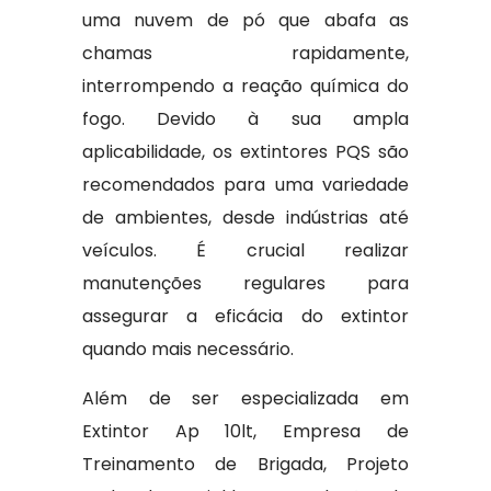
uma nuvem de pó que abafa as
chamas rapidamente,
interrompendo a reação química do
fogo. Devido à sua ampla
aplicabilidade, os extintores PQS são
recomendados para uma variedade
de ambientes, desde indústrias até
veículos. É crucial realizar
manutenções regulares para
assegurar a eficácia do extintor
quando mais necessário.
Além de ser especializada em
Extintor Ap 10lt, Empresa de
Treinamento de Brigada, Projeto