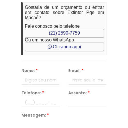
Gostaria de um orçamento ou entrar
em contato sobre Extintor Pqs em
Macaé?
Fale conosco pelo telefone
(21) 2590-7759
Ou em nosso WhatsApp
Clicando aqui
Nome:
*
Email:
*
Telefone:
*
Assunto:
*
Mensagem:
*