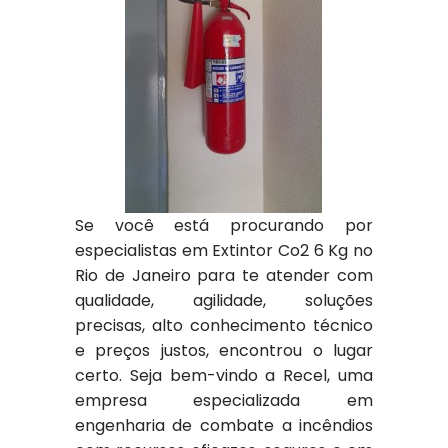
Se você está procurando por
especialistas em Extintor Co2 6 Kg no
Rio de Janeiro para te atender com
qualidade, agilidade, soluções
precisas, alto conhecimento técnico
e preços justos, encontrou o lugar
certo. Seja bem-vindo a Recel, uma
empresa especializada em
engenharia de combate a incêndios