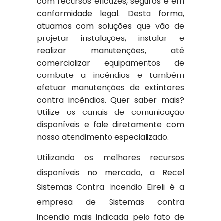
com recursos eficazes, seguros e em
conformidade legal. Desta forma,
atuamos com soluções que vão de
projetar instalações, instalar e
realizar manutenções, até
comercializar equipamentos de
combate a incêndios e também
efetuar manutenções de extintores
contra incêndios. Quer saber mais?
Utilize os canais de comunicação
disponíveis e fale diretamente com
nosso atendimento especializado.
Utilizando os melhores recursos
disponíveis no mercado, a Recel
Sistemas Contra Incendio Eireli é a
empresa de Sistemas contra
incendio mais indicada pelo fato de