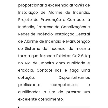
proporcionar a excelência através de
Instalação de Alarme de Incêndio,
Projeto de Prevenção e Combate à
Incêndio, Empresa de Canalizações e
Redes de Incêndio, Instalação Central
de Alarme de Incendio e Manutenção
de Sistema de Incendio, da mesma
forma que fornece Extintor Co2 6 Kg
no Rio de Janeiro com qualidade e
eficácia. Contate-nos e faça uma
cotação. Disponibilizamos
profissionais competentes e
qualificados a fim de prestar um
excelente atendimento.