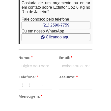
Gostaria de um orçamento ou entrar
em contato sobre Extintor Co2 6 Kg no
Rio de Janeiro?
Fale conosco pelo telefone
(21) 2590-7759
Ou em nosso WhatsApp
Clicando aqui
Nome:
*
Email:
*
Telefone:
*
Assunto:
*
Mensagem:
*