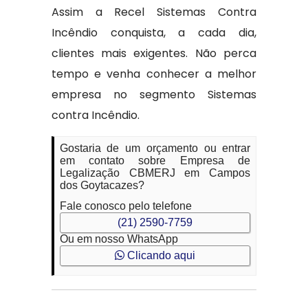
Assim a Recel Sistemas Contra
Incêndio conquista, a cada dia,
clientes mais exigentes. Não perca
tempo e venha conhecer a melhor
empresa no segmento Sistemas
contra Incêndio.
Gostaria de um orçamento ou entrar
em contato sobre Empresa de
Legalização CBMERJ em Campos
dos Goytacazes?
Fale conosco pelo telefone
(21) 2590-7759
Ou em nosso WhatsApp
Clicando aqui