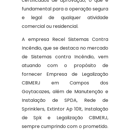
certificados de aprovação, o que é
fundamental para a operação segura
e legal de qualquer atividade
comercial ou residencial.
A empresa Recel Sistemas Contra
Incêndio, que se destaca no mercado
de Sistemas contra Incêndio, vem
atuando com o propósito de
fornecer Empresa de Legalização
CBMERJ em Campos dos
Goytacazes, além de Manutenção e
Instalação de SPDA, Rede de
Sprinklers, Extintor Ap 10lt, Instalação
de Spk e Legalização CBMERJ,
sempre cumprindo com o prometido.