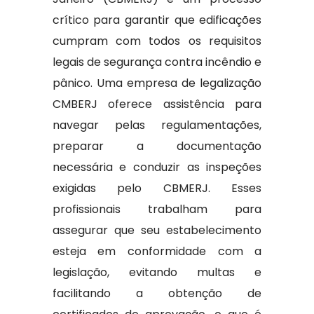
crítico para garantir que edificações
cumpram com todos os requisitos
legais de segurança contra incêndio e
pânico. Uma empresa de legalização
CMBERJ oferece assistência para
navegar pelas regulamentações,
preparar a documentação
necessária e conduzir as inspeções
exigidas pelo CBMERJ. Esses
profissionais trabalham para
assegurar que seu estabelecimento
esteja em conformidade com a
legislação, evitando multas e
facilitando a obtenção de