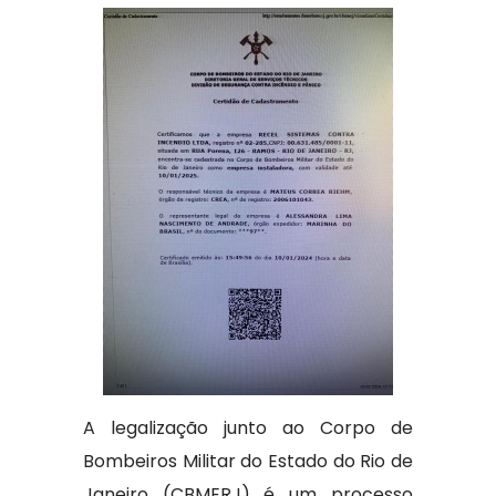
A legalização junto ao Corpo de
Bombeiros Militar do Estado do Rio de
Janeiro (CBMERJ) é um processo